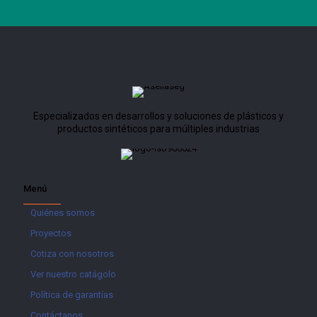
Especializados en desarrollos y soluciones de plásticos y
productos sintéticos para múltiples industrias
Menú
Quiénes somos
Proyectos
Cotiza con nosotros
Ver nuestro catágolo
Política de garantías
Contáctanos