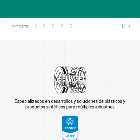
Compartir
0
Especializados en desarrollos y soluciones de plásticos y
productos sintéticos para múltiples industrias