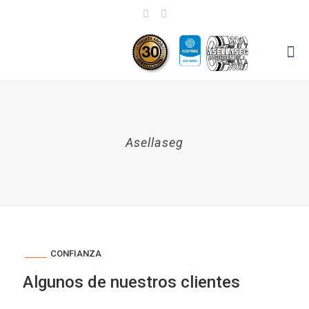
Asellaseg
CONFIANZA
Algunos de nuestros clientes