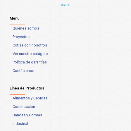
Menú
Quiénes somos
Proyectos
Cotiza con nosotros
Ver nuestro catágolo
Política de garantías
Contáctanos
Línea de Productos
Alimentos y Bebidas
Construcción
Bandas y Correas
Industrial