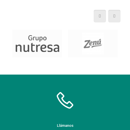
Llámanos